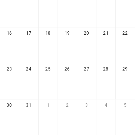
16
17
18
19
20
21
22
23
24
25
26
27
28
29
30
31
1
2
3
4
5