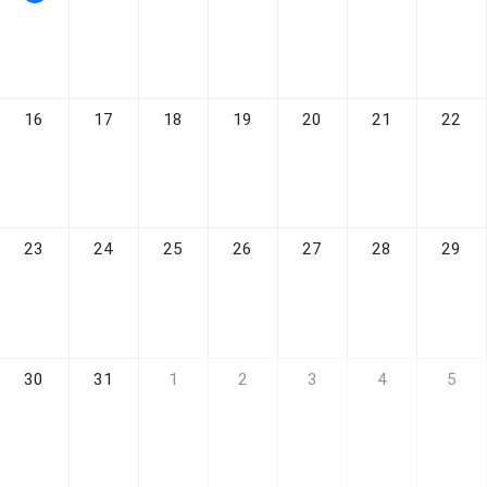
16
17
18
19
20
21
22
23
24
25
26
27
28
29
30
31
1
2
3
4
5