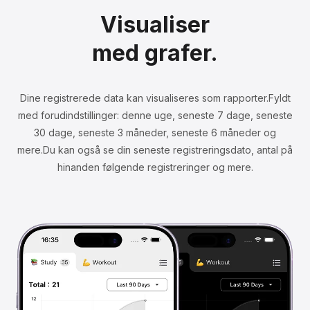
Visualiser
med grafer.
Dine registrerede data kan visualiseres som rapporter.
Fyldt
med forudindstillinger: denne uge, seneste 7 dage, seneste
30 dage, seneste 3 måneder, seneste 6 måneder og
mere.
Du kan også se din seneste registreringsdato, antal på
hinanden følgende registreringer og mere.