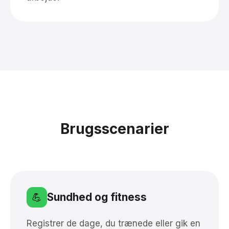
Brugsscenarier
Sundhed og fitness
💪
Registrer de dage, du trænede eller gik en