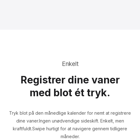
Enkelt
Registrer dine vaner
med blot ét tryk.
Tryk blot på den månedlige kalender for nemt at registrere
dine vaner.
Ingen unødvendige sideskift. Enkelt, men
kraftfuldt.
Swipe hurtigt for at navigere gennem tidligere
måneder.