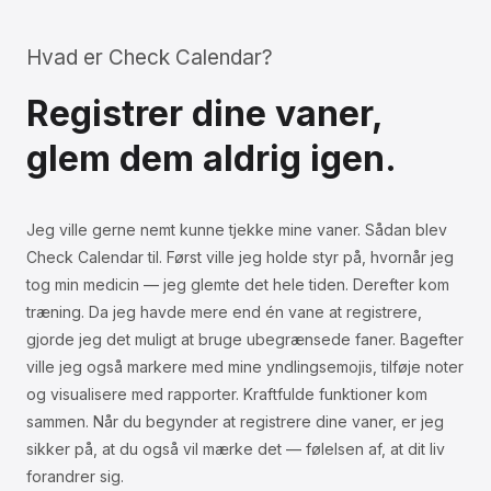
Hvad er Check Calendar?
Registrer dine vaner,
glem dem aldrig igen.
Jeg ville gerne nemt kunne tjekke mine vaner. Sådan blev
Check Calendar til. Først ville jeg holde styr på, hvornår jeg
tog min medicin — jeg glemte det hele tiden. Derefter kom
træning. Da jeg havde mere end én vane at registrere,
gjorde jeg det muligt at bruge ubegrænsede faner. Bagefter
ville jeg også markere med mine yndlingsemojis, tilføje noter
og visualisere med rapporter. Kraftfulde funktioner kom
sammen. Når du begynder at registrere dine vaner, er jeg
sikker på, at du også vil mærke det — følelsen af, at dit liv
forandrer sig.