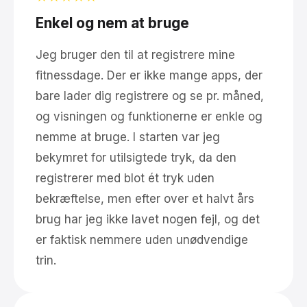
Enkel og nem at bruge
Jeg bruger den til at registrere mine
fitnessdage. Der er ikke mange apps, der
bare lader dig registrere og se pr. måned,
og visningen og funktionerne er enkle og
nemme at bruge. I starten var jeg
bekymret for utilsigtede tryk, da den
registrerer med blot ét tryk uden
bekræftelse, men efter over et halvt års
brug har jeg ikke lavet nogen fejl, og det
er faktisk nemmere uden unødvendige
trin.