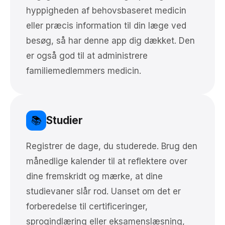
hyppigheden af behovsbaseret medicin
eller præcis information til din læge ved
besøg, så har denne app dig dækket. Den
er også god til at administrere
familiemedlemmers medicin.
Studier
📚
Registrer de dage, du studerede. Brug den
månedlige kalender til at reflektere over
dine fremskridt og mærke, at dine
studievaner slår rod. Uanset om det er
forberedelse til certificeringer,
sprogindlæring eller eksamenslæsning,