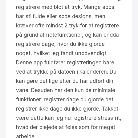
registrere med blot ét tryk. Mange apps
har stilfulde eller søde designs, men
kræver ofte mindst 2 tryk for at registrere
på grund af notefunktioner, og kan endda
registrere dage, hvor du ikke gjorde
noget, hvilket jeg fandt unødvendigt.
Denne app fuldfører registreringen bare
ved at trykke på datoen i kalenderen. Du
kan gøre det lige efter du har udført din
vane. Desuden har den kun de minimale
funktioner: registrer dage du gjorde det,
registrer ikke dage du ikke gjorde. Takket
være dette kan jeg nu registrere stressfrit,
hvad der plejede at føles som for meget
arbejde.