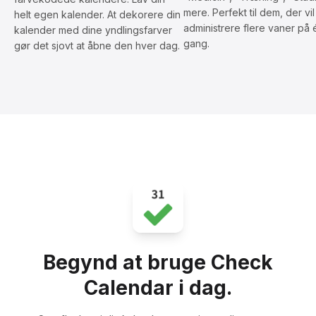
mere. Perfekt til dem, der vil
helt egen kalender. At dekorere din
administrere flere vaner på 
kalender med dine yndlingsfarver
gang.
gør det sjovt at åbne den hver dag.
Begynd at bruge Check
Calendar i dag.