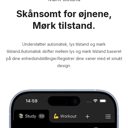
Skånsomt for øjnene,
Mørk tilstand.
Understøtter automatisk, lys tilstand og mørk
tilstand.
Automatisk skifter mellem lys og mørk tilstand baseret
på dine enhedsindstillinger.
Registrer dine vaner med et smukt
design.