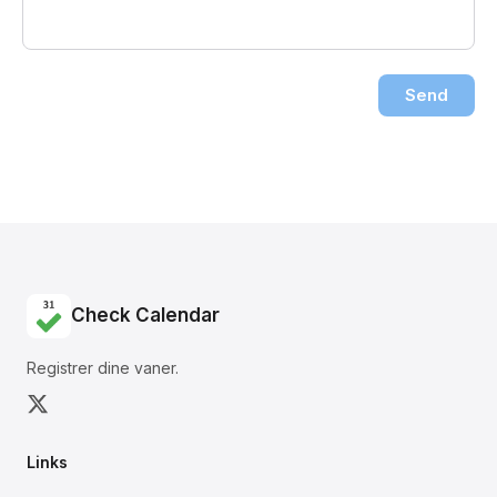
Send
Check Calendar
Registrer dine vaner.
Links