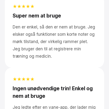
★★★★★
Super nem at bruge
Den er enkel, så den er nem at bruge. Jeg
elsker også funktioner som korte noter og
mørk tilstand, der virkelig rammer plet.
Jeg bruger den til at registrere min
træning og medicin.
★★★★★
Ingen unødvendige trin! Enkel og
nem at bruge
Jeg ledte efter en vane-app, der lader mig