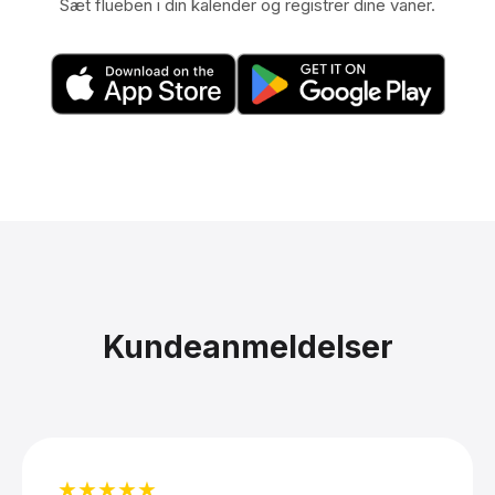
Sæt flueben i din kalender og registrer dine vaner.
Kundeanmeldelser
★★★★★