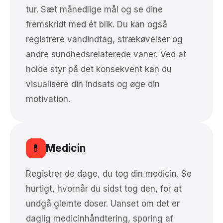
tur. Sæt månedlige mål og se dine
fremskridt med ét blik. Du kan også
registrere vandindtag, strækøvelser og
andre sundhedsrelaterede vaner. Ved at
holde styr på det konsekvent kan du
visualisere din indsats og øge din
motivation.
Medicin
💊
Registrer de dage, du tog din medicin. Se
hurtigt, hvornår du sidst tog den, for at
undgå glemte doser. Uanset om det er
daglig medicinhåndtering, sporing af