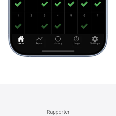
Rapporter