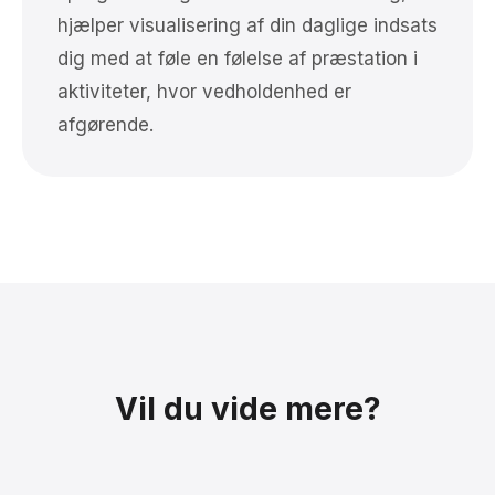
hjælper visualisering af din daglige indsats
dig med at føle en følelse af præstation i
aktiviteter, hvor vedholdenhed er
afgørende.
Vil du vide mere?