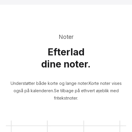
Noter
Efterlad
dine noter.
Understøtter både korte og lange noter.
Korte noter vises
også på kalenderen.
Se tilbage på ethvert øjeblik med
fritekstnoter.